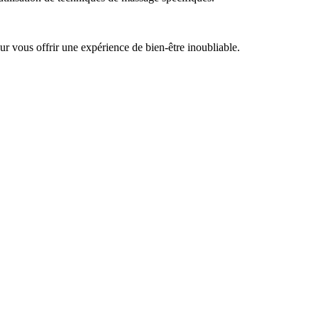
 vous offrir une expérience de bien-être inoubliable.