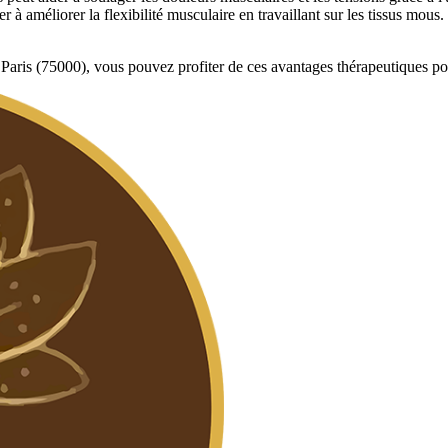
 à améliorer la flexibilité musculaire en travaillant sur les tissus mous.
aris (75000), vous pouvez profiter de ces avantages thérapeutiques pour