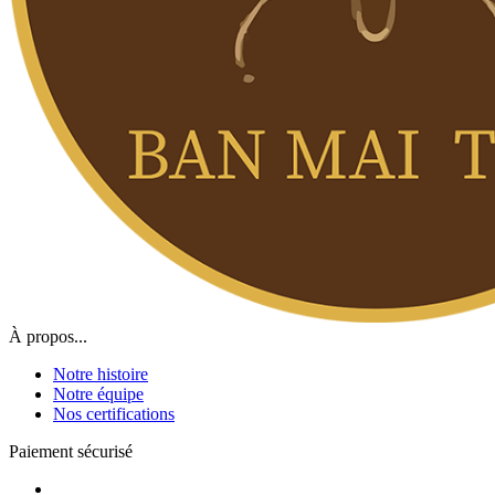
À propos...
Notre histoire
Notre équipe
Nos certifications
Paiement sécurisé