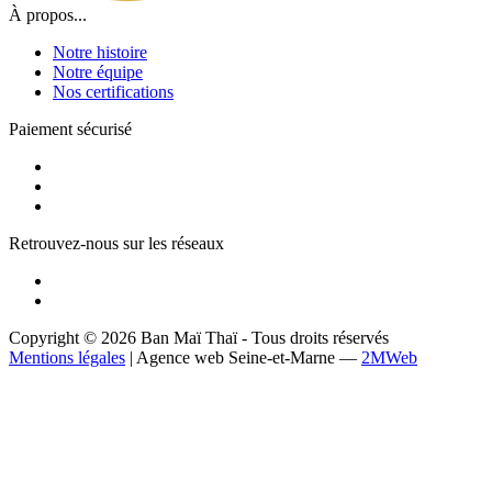
À propos...
Notre histoire
Notre équipe
Nos certifications
Paiement sécurisé
Retrouvez-nous sur les réseaux
Copyright © 2026 Ban Maï Thaï - Tous droits réservés
Mentions légales
| Agence web Seine-et-Marne —
2MWeb