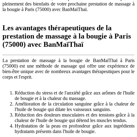
pleinement des bienfaits de votre prochaine prestation de massage à
la bougie à Paris (75000) avec BanMaïThaï.
Les avantages thérapeutiques de la
prestation de massage à la bougie à Paris
(75000) avec BanMaïThaï
La prestation de massage à la bougie de BanMaïThaï à Paris
(75000) est une méthode de massage qui offre une expérience de
bien-être unique avec de nombreux avantages thérapeutiques pour le
corps et l'esprit.
Réduction du stress et de l'anxiété grâce aux arômes de l'huile
de bougie et à la chaleur du massage.
Amélioration de la circulation sanguine grâce à la chaleur de
l'huile de bougie qui dilate les vaisseaux sanguins.
Réduction des douleurs musculaires et des tensions grâce à la
chaleur de l'huile de bougie qui détend les muscles tendus.
Hydratation de la peau en profondeur grâce aux ingrédients
hydratants présents dans l'huile de bougie.