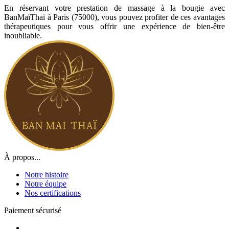
En réservant votre prestation de massage à la bougie avec
BanMaïThaï à Paris (75000), vous pouvez profiter de ces avantages
thérapeutiques pour vous offrir une expérience de bien-être
inoubliable.
À propos...
Notre histoire
Notre équipe
Nos certifications
Paiement sécurisé