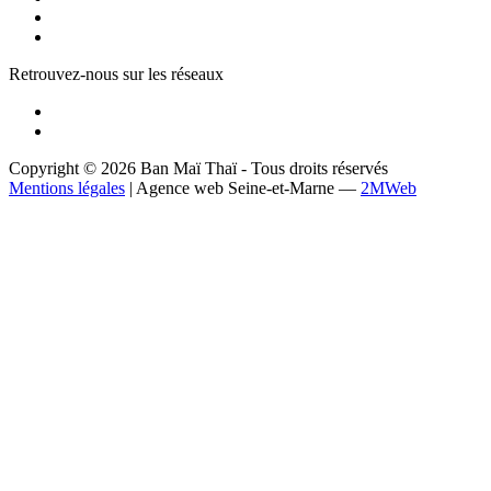
Retrouvez-nous sur les réseaux
Copyright © 2026 Ban Maï Thaï - Tous droits réservés
Mentions légales
| Agence web Seine-et-Marne —
2MWeb