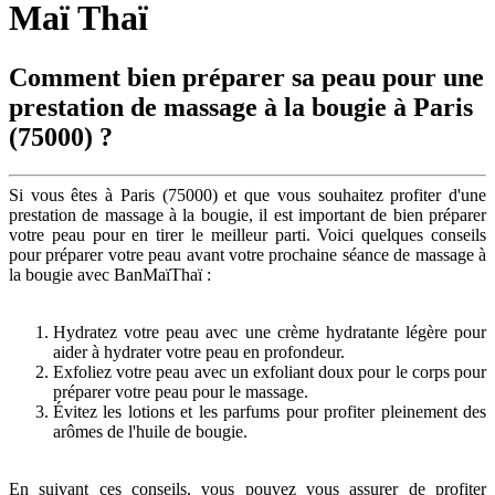
Maï Thaï
Comment bien préparer sa peau pour une
prestation de massage à la bougie à Paris
(75000) ?
Si vous êtes à Paris (75000) et que vous souhaitez profiter d'une
prestation de massage à la bougie, il est important de bien préparer
votre peau pour en tirer le meilleur parti. Voici quelques conseils
pour préparer votre peau avant votre prochaine séance de massage à
la bougie avec BanMaïThaï :
Hydratez votre peau avec une crème hydratante légère pour
aider à hydrater votre peau en profondeur.
Exfoliez votre peau avec un exfoliant doux pour le corps pour
préparer votre peau pour le massage.
Évitez les lotions et les parfums pour profiter pleinement des
arômes de l'huile de bougie.
En suivant ces conseils, vous pouvez vous assurer de profiter