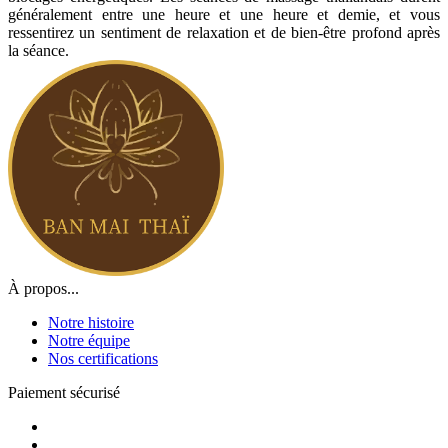
généralement entre une heure et une heure et demie, et vous
ressentirez un sentiment de relaxation et de bien-être profond après
la séance.
À propos...
Notre histoire
Notre équipe
Nos certifications
Paiement sécurisé