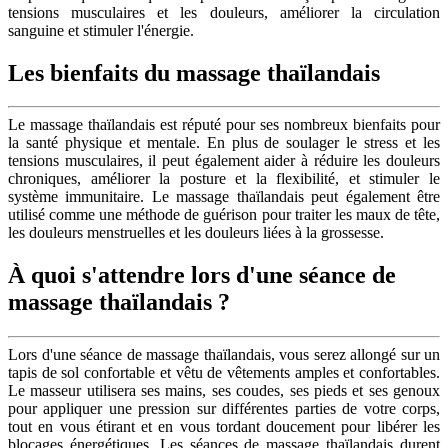
tensions musculaires et les douleurs, améliorer la circulation
sanguine et stimuler l'énergie.
Les bienfaits du massage thaïlandais
Le massage thaïlandais est réputé pour ses nombreux bienfaits pour
la santé physique et mentale. En plus de soulager le stress et les
tensions musculaires, il peut également aider à réduire les douleurs
chroniques, améliorer la posture et la flexibilité, et stimuler le
système immunitaire. Le massage thaïlandais peut également être
utilisé comme une méthode de guérison pour traiter les maux de tête,
les douleurs menstruelles et les douleurs liées à la grossesse.
À quoi s'attendre lors d'une séance de
massage thaïlandais ?
Lors d'une séance de massage thaïlandais, vous serez allongé sur un
tapis de sol confortable et vêtu de vêtements amples et confortables.
Le masseur utilisera ses mains, ses coudes, ses pieds et ses genoux
pour appliquer une pression sur différentes parties de votre corps,
tout en vous étirant et en vous tordant doucement pour libérer les
blocages énergétiques. Les séances de massage thaïlandais durent