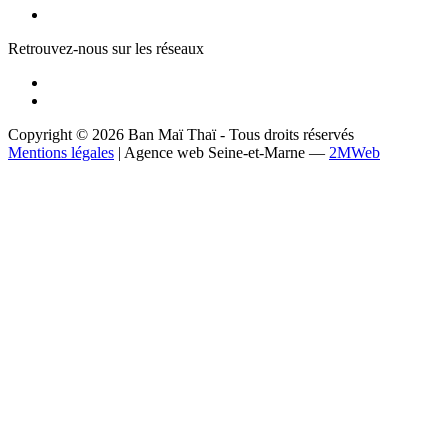
Retrouvez-nous sur les réseaux
Copyright © 2026 Ban Maï Thaï - Tous droits réservés
Mentions légales
| Agence web Seine-et-Marne —
2MWeb