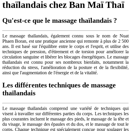
thaïlandais chez Ban Maï Thaï
Qu'est-ce que le massage thaïlandais ?
Le massage thaïlandais, également connu sous le nom de Nuat
Phaen Boran, est une pratique ancienne qui remonte à plus de 2 500
ans. Il est basé sur l'équilibre entre le corps et l'esprit, et utilise des
techniques de pression, d'étirement et de torsion pour améliorer la
circulation sanguine et libérer les blocages énergétiques. Le massage
thaïlandais est connu pour ses nombreux bienfaits, notamment la
réduction du stress, l'amélioration de la posture et de la flexibilité,
ainsi que l'augmentation de l'énergie et de la vitalité.
Les différentes techniques de massage
thaïlandais
Le massage thaïlandais comprend une variété de techniques qui
visent à travailler sur différentes parties du corps. Les techniques les
plus courantes incluent le massage des pieds, le massage de la tête et
du visage, le massage des épaules et du dos, et le massage de tout le
corps. Chaque technique est spécialement conçue pour soulager les