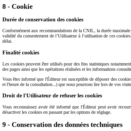
8 - Cookie
Durée de conservation des cookies
Conformément aux recommandations de la CNIL, la durée maximale de 
validité du consentement de l’Utilisateur à l’utilisation de ces cooki
délai.
Finalité cookies
Les cookies peuvent être utilisés pour des fins statistiques notamment 
des pages ainsi que les opérations réalisées et les informations consult
Vous êtes informé que l'Éditeur est susceptible de déposer des cookies
et l'heure de la consultation...) que nous pourrons lire lors de vos visite
Droit de l'Utilisateur de refuser les cookies
Vous reconnaissez avoir été informé que l'Éditeur peut avoir recours
désactiver les cookies en passant par les options de réglage.
9 - Conservation des données techniques