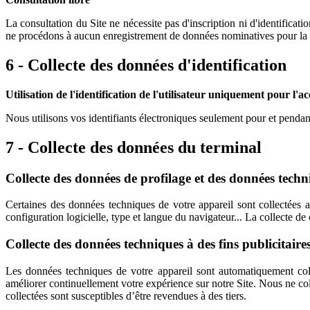
La consultation du Site ne nécessite pas d'inscription ni d'identific
ne procédons à aucun enregistrement de données nominatives pour la s
6 - Collecte des données d'identification
Utilisation de l'identification de l'utilisateur uniquement pour l'a
Nous utilisons vos identifiants électroniques seulement pour et pendant
7 - Collecte des données du terminal
Collecte des données de profilage et des données techni
Certaines des données techniques de votre appareil sont collectées a
configuration logicielle, type et langue du navigateur... La collecte de
Collecte des données techniques à des fins publicitaires
Les données techniques de votre appareil sont automatiquement collec
améliorer continuellement votre expérience sur notre Site. Nous ne 
collectées sont susceptibles d’être revendues à des tiers.