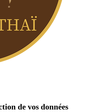
ction de vos données