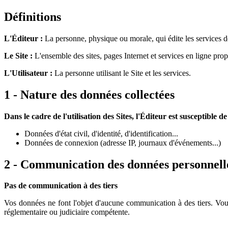
Définitions
L'Éditeur :
La personne, physique ou morale, qui édite les services 
Le Site :
L'ensemble des sites, pages Internet et services en ligne prop
L'Utilisateur :
La personne utilisant le Site et les services.
1 - Nature des données collectées
Dans le cadre de l'utilisation des Sites, l'Éditeur est susceptible d
Données d'état civil, d'identité, d'identification...
Données de connexion (adresse IP, journaux d'événements...)
2 - Communication des données personnelle
Pas de communication à des tiers
Vos données ne font l'objet d'aucune communication à des tiers. Vous 
réglementaire ou judiciaire compétente.