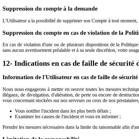
Suppression du compte à la demande
L'Utilisateur a la possibilité de supprimer son Compte à tout moment
Suppression du compte en cas de violation de la Politi
En cas de violation d'une ou de plusieurs dispositions de la Politique
sans aucun avertissement préalable et à sa seule discrétion, votre usage
12- Indications en cas de faille de sécurité
Information de l'Utilisateur en cas de faille de sécurité
Nous nous engageons à mettre en oeuvre toutes les mesures techniques
illégaux, de divulgation, d'altération, de perte ou encore de destruc
vous concernant stockées sur nos serveurs ou ceux de nos prestataires,
Vous notifier l'incident dans les plus brefs délais ;
Examiner les causes de l'incident et vous en informer ;
Prendre les mesures nécessaires dans la limite du raisonnable afin d'amo