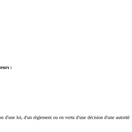
teurs :
on d'une loi, d'un règlement ou en vertu d'une décision d'une autorité