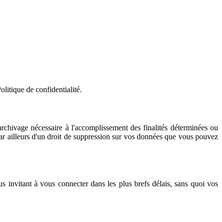
litique de confidentialité.
rchivage nécessaire à l'accomplissement des finalités déterminées ou
 par ailleurs d'un droit de suppression sur vos données que vous pouvez
us invitant à vous connecter dans les plus brefs délais, sans quoi vos