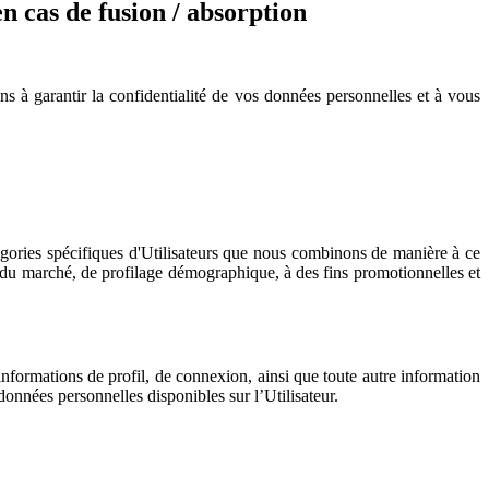
n cas de fusion / absorption
s à garantir la confidentialité de vos données personnelles et à vous
tégories spécifiques d'Utilisateurs que nous combinons de manière à ce
et du marché, de profilage démographique, à des fins promotionnelles et
nformations de profil, de connexion, ainsi que toute autre information
onnées personnelles disponibles sur l’Utilisateur.