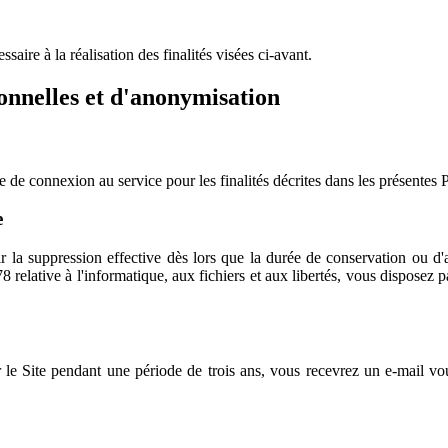
aire à la réalisation des finalités visées ci-avant.
onnelles et d'anonymisation
 connexion au service pour les finalités décrites dans les présentes Po
e
la suppression effective dès lors que la durée de conservation ou d'a
 relative à l'informatique, aux fichiers et aux libertés, vous disposez
r le Site pendant une période de trois ans, vous recevrez un e-mail vo