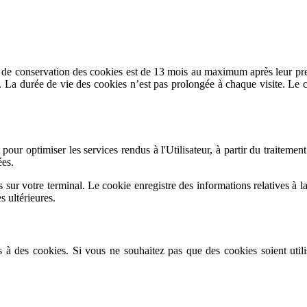
conservation des cookies est de 13 mois au maximum après leur premier
es. La durée de vie des cookies n’est pas prolongée à chaque visite. Le 
pour optimiser les services rendus à l'Utilisateur, à partir du traiteme
ées.
 sur votre terminal. Le cookie enregistre des informations relatives à la
s ultérieures.
 à des cookies. Si vous ne souhaitez pas que des cookies soient utili