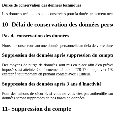
Durée de conservation des données techniques
Les données techniques sont conservées pour la durée strictement nécess
10- Délai de conservation des données pers
Pas de conservation des données
Nous ne conservons aucune donnée personnelle au delà de votre durée de
Suppression des données après suppression du compt
Des moyens de purge de données sont mis en place afin d'en prévoir 
imposées est atteinte. Conformément à la loi n°78-17 du 6 janvier 1978
exercer à tout moment en prenant contact avec l'Éditeur.
Suppression des données après 3 ans d'inactivité
Pour des raisons de sécurité, si vous ne vous êtes pas authentifié su
données seront supprimées de nos bases de données.
11- Suppression du compte