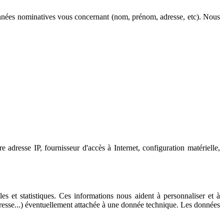
 données nominatives vous concernant (nom, prénom, adresse, etc). Nous
adresse IP, fournisseur d'accès à Internet, configuration matérielle,
es et statistiques. Ces informations nous aident à personnaliser et à
esse...) éventuellement attachée à une donnée technique. Les données